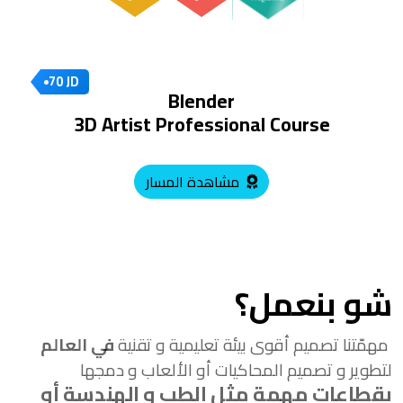
70 JD
Blender
3D Artist Professional Course
مشاهدة المسار
شو بنعمل؟
مهمّتنا تصميم أقوى بيئة تعليمية و تقنية
في العالم
لتطوير و تصميم المحاكيات أو الألعاب و دمجها
بقطاعات مهمة مثل الطب و الهندسة أو