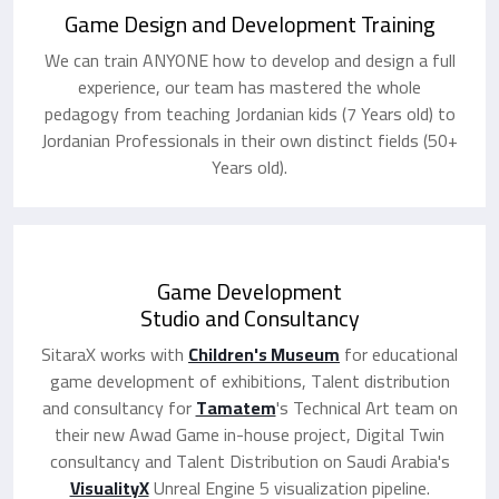
Game Design and Development Training
We can train ANYONE how to develop and design a full
experience, our team has mastered the whole
pedagogy from teaching Jordanian kids (7 Years old) to
Jordanian Professionals in their own distinct fields (50+
Years old).
Game Development
Studio and Consultancy
SitaraX works with
Children's Museum
for educational
game development of exhibitions, Talent distribution
and consultancy for
Tamatem
's Technical Art team on
their new Awad Game in-house project, Digital Twin
consultancy and Talent Distribution on Saudi Arabia's
VisualityX
Unreal Engine 5 visualization pipeline.