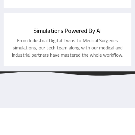
Simulations Powered By AI
From Industrial Digital Twins to Medical Surgeries
simulations, our tech team along with our medical and
industrial partners have mastered the whole workflow.