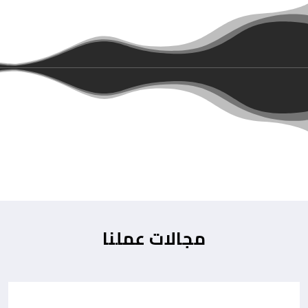
مجالات عملنا